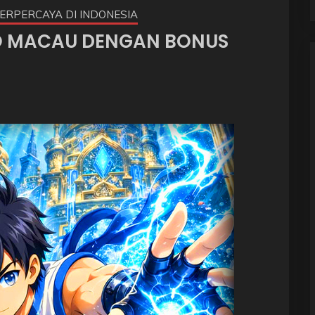
ERPERCAYA DI INDONESIA
O MACAU DENGAN BONUS