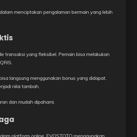
ing dalam menciptakan pengalaman bermain yang lebih
ktis
transaksi yang fleksibel. Pemain bisa melakukan
 QRIS.
 bisa langsung menggunakan bonus yang didapat.
njadi nilai tambah.
aran dan mudah dipahami.
jaga
 dalam platform online. EVOSTOTO menggunakan