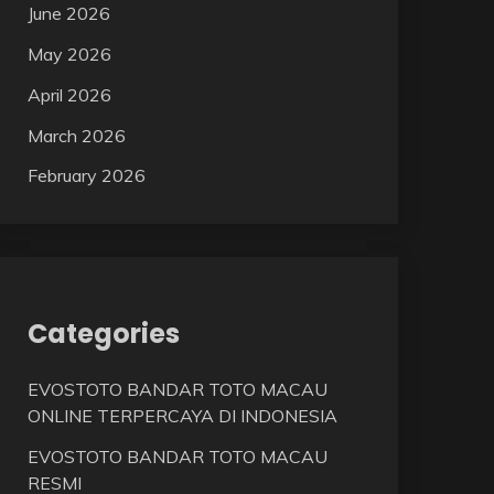
June 2026
May 2026
April 2026
March 2026
February 2026
Categories
EVOSTOTO BANDAR TOTO MACAU
ONLINE TERPERCAYA DI INDONESIA
EVOSTOTO BANDAR TOTO MACAU
RESMI