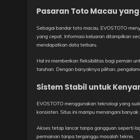
Pasaran Toto Macau yang
Sebagai bandar toto macau, EVOSTOTO menye
yang cepat. Informasi keluaran ditampilkan se
mendapatkan data terbaru.
Hal ini memberikan fleksibilitas bagi pemain 
taruhan. Dengan banyaknya pilihan, pengalaman
Sistem Stabil untuk Keny
EVOSTOTO menggunakan teknologi yang sudah
konsisten. Situs ini mampu menangani banyak
Akses tetap lancar tanpa gangguan seperti lag
permainan tanpa terganggu masalah teknis.