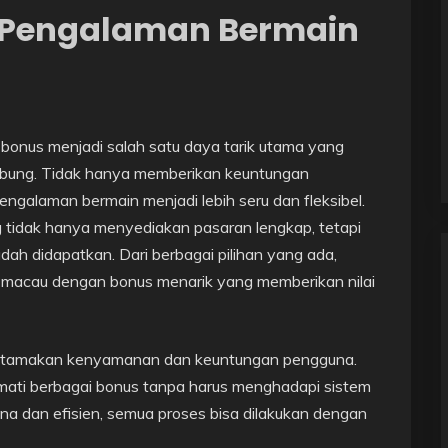
 Pengalaman Bermain
 bonus menjadi salah satu daya tarik utama yang
abung. Tidak hanya memberikan keuntungan
galaman bermain menjadi lebih seru dan fleksibel.
g tidak hanya menyediakan pasaran lengkap, tetapi
h didapatkan. Dari berbagai pilihan yang ada,
 macau dengan bonus menarik yang memberikan nilai
tamakan kenyamanan dan keuntungan pengguna.
kmati berbagai bonus tanpa harus menghadapi sistem
a dan efisien, semua proses bisa dilakukan dengan