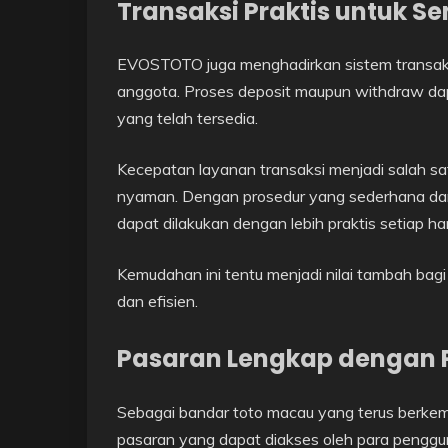
Transaksi Praktis untuk 
EVOSTOTO juga menghadirkan sistem transaks
anggota. Proses deposit maupun withdraw da
yang telah tersedia.
Kecepatan layanan transaksi menjadi salah 
nyaman. Dengan prosedur yang sederhana dan d
dapat dilakukan dengan lebih praktis setiap har
Kemudahan ini tentu menjadi nilai tambah ba
dan efisien.
Pasaran Lengkap dengan P
Sebagai bandar toto macau yang terus berke
pasaran yang dapat diakses oleh para penggu