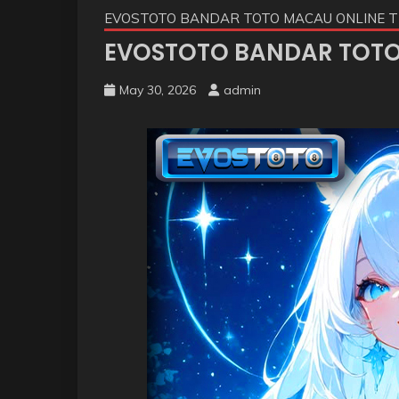
EVOSTOTO BANDAR TOTO MACAU ONLINE T
EVOSTOTO BANDAR TOT
May 30, 2026
admin