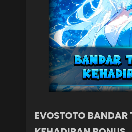
EVOSTOTO BANDAR
KEHADIRAN BONUS