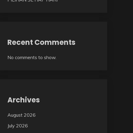
Recent Comments
No comments to show.
Archives
August 2026
July 2026