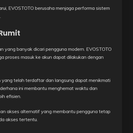
barui, EVOSTOTO berusaha menjaga performa sistem
.
 Rumit
lan yang banyak dicari pengguna modern. EVOSTOTO
gga proses masuk ke akun dapat dilakukan dengan
yang telah terdaftar dan langsung dapat menikmati
 sederhana ini membantu menghemat waktu dan
h efisien.
kan akses alternatif yang membantu pengguna tetap
da akses tertentu.