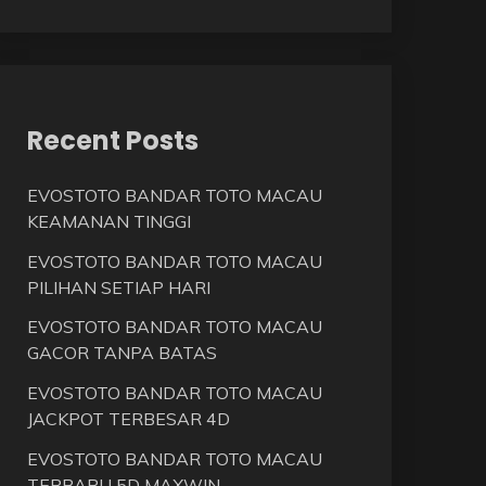
Recent Posts
EVOSTOTO BANDAR TOTO MACAU
KEAMANAN TINGGI
EVOSTOTO BANDAR TOTO MACAU
PILIHAN SETIAP HARI
EVOSTOTO BANDAR TOTO MACAU
GACOR TANPA BATAS
EVOSTOTO BANDAR TOTO MACAU
JACKPOT TERBESAR 4D
EVOSTOTO BANDAR TOTO MACAU
TERBARU 5D MAXWIN