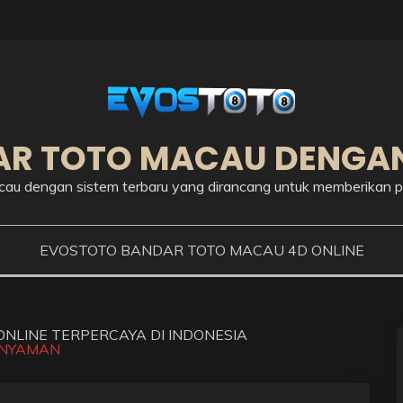
R TOTO MACAU DENGAN
u dengan sistem terbaru yang dirancang untuk memberikan per
EVOSTOTO BANDAR TOTO MACAU 4D ONLINE
NLINE TERPERCAYA DI INDONESIA
 NYAMAN