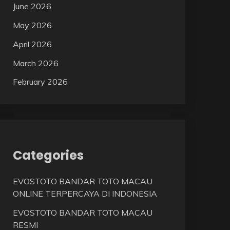
June 2026
May 2026
April 2026
March 2026
February 2026
Categories
EVOSTOTO BANDAR TOTO MACAU
ONLINE TERPERCAYA DI INDONESIA
EVOSTOTO BANDAR TOTO MACAU
RESMI