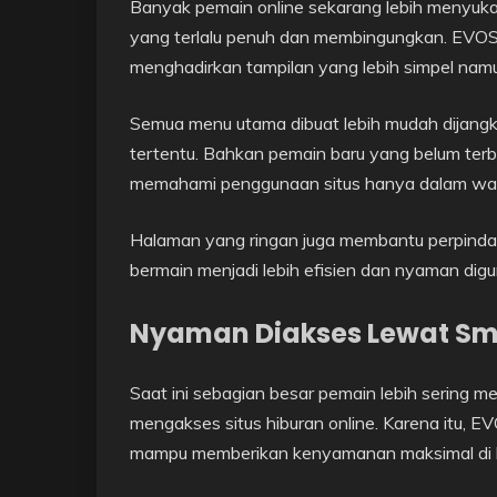
Banyak pemain online sekarang lebih menyukai 
yang terlalu penuh dan membingungkan. EV
menghadirkan tampilan yang lebih simpel nam
Semua menu utama dibuat lebih mudah dijangka
tertentu. Bahkan pemain baru yang belum terb
memahami penggunaan situs hanya dalam wak
Halaman yang ringan juga membantu perpindah
bermain menjadi lebih efisien dan nyaman dig
Nyaman Diakses Lewat S
Saat ini sebagian besar pemain lebih sering
mengakses situs hiburan online. Karena itu, 
mampu memberikan kenyamanan maksimal di be