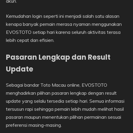
akun.
Kemudahan login seperti ini menjadi salah satu alasan
kenapa banyak pemain merasa nyaman menggunakan
EVOSTOTO setiap hari karena seluruh aktivitas terasa
lebih cepat dan efisien.
Pasaran Lengkap dan Result
Update
Sebagai bandar Toto Macau online, EVOSTOTO
menghadirkan pilihan pasaran lengkap dengan result
update yang selalu tersedia setiap hari. Semua informasi
tersusun rapi sehingga pemain lebih mudah melihat hasil
pasaran maupun menentukan pilihan permainan sesuai
preferensi masing-masing.