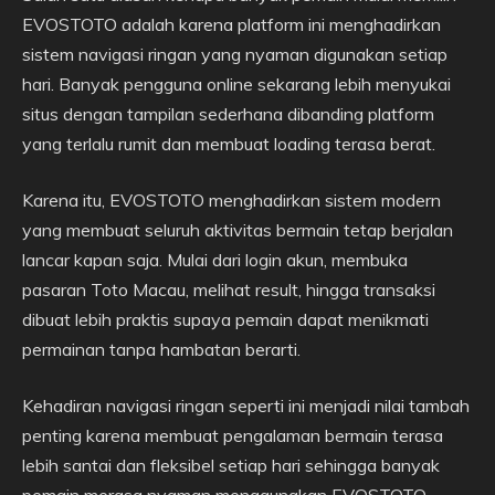
EVOSTOTO adalah karena platform ini menghadirkan
sistem navigasi ringan yang nyaman digunakan setiap
hari. Banyak pengguna online sekarang lebih menyukai
situs dengan tampilan sederhana dibanding platform
yang terlalu rumit dan membuat loading terasa berat.
Karena itu, EVOSTOTO menghadirkan sistem modern
yang membuat seluruh aktivitas bermain tetap berjalan
lancar kapan saja. Mulai dari login akun, membuka
pasaran Toto Macau, melihat result, hingga transaksi
dibuat lebih praktis supaya pemain dapat menikmati
permainan tanpa hambatan berarti.
Kehadiran navigasi ringan seperti ini menjadi nilai tambah
penting karena membuat pengalaman bermain terasa
lebih santai dan fleksibel setiap hari sehingga banyak
pemain merasa nyaman menggunakan EVOSTOTO.