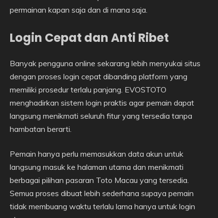
permainan kapan saja dan di mana saja.
Login Cepat dan Anti Ribet
Banyak pengguna online sekarang lebih menyukai situs
dengan proses login cepat dibanding platform yang
memiliki prosedur terlalu panjang. EVOSTOTO
menghadirkan sistem login praktis agar pemain dapat
langsung menikmati seluruh fitur yang tersedia tanpa
hambatan berarti.
Pemain hanya perlu memasukkan data akun untuk
langsung masuk ke halaman utama dan menikmati
berbagai pilihan pasaran Toto Macau yang tersedia.
Semua proses dibuat lebih sederhana supaya pemain
tidak membuang waktu terlalu lama hanya untuk login