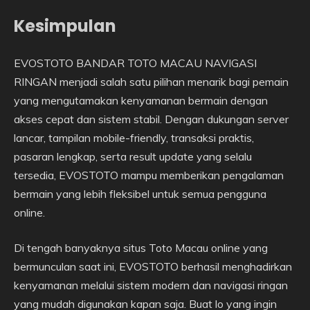
Kesimpulan
EVOSTOTO BANDAR TOTO MACAU NAVIGASI
RINGAN menjadi salah satu pilihan menarik bagi pemain
yang mengutamakan kenyamanan bermain dengan
akses cepat dan sistem stabil. Dengan dukungan server
lancar, tampilan mobile-friendly, transaksi praktis,
pasaran lengkap, serta result update yang selalu
tersedia, EVOSTOTO mampu memberikan pengalaman
bermain yang lebih fleksibel untuk semua pengguna
online.
Di tengah banyaknya situs Toto Macau online yang
bermunculan saat ini, EVOSTOTO berhasil menghadirkan
kenyamanan melalui sistem modern dan navigasi ringan
yang mudah digunakan kapan saja. Buat lo yang ingin