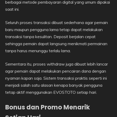
berbagai metode pembayaran digital yang umum dipakai
saat ini.
Seluruh proses transaksi dibuat sederhana agar pemain
baru maupun pengguna lama tetap dapat melakukan
transaksi tanpa kesulitan. Deposit berjalan cepat
sehingga pemain dapat langsung menikmati permainan
tanpa harus menunggu terlalu lama.
Sementara itu, proses withdraw juga dibuat lebih lancar
agar pemain dapat melakukan pencairan dana dengan
nyaman kapan saja. Sistem transaksi praktis seperti ini
menjadi salah satu alasan kenapa banyak pengguna
tetap aktif menggunakan EVOSTOTO setiap hari.
Bonus dan Promo Menarik