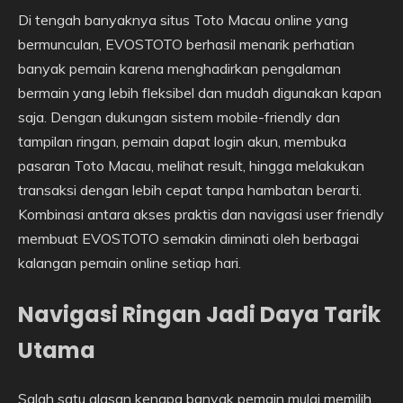
Di tengah banyaknya situs Toto Macau online yang
bermunculan, EVOSTOTO berhasil menarik perhatian
banyak pemain karena menghadirkan pengalaman
bermain yang lebih fleksibel dan mudah digunakan kapan
saja. Dengan dukungan sistem mobile-friendly dan
tampilan ringan, pemain dapat login akun, membuka
pasaran Toto Macau, melihat result, hingga melakukan
transaksi dengan lebih cepat tanpa hambatan berarti.
Kombinasi antara akses praktis dan navigasi user friendly
membuat EVOSTOTO semakin diminati oleh berbagai
kalangan pemain online setiap hari.
Navigasi Ringan Jadi Daya Tarik
Utama
Salah satu alasan kenapa banyak pemain mulai memilih