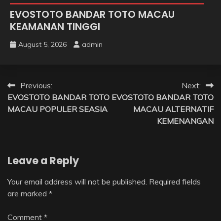
EVOSTOTO BANDAR TOTO MACAU
KEAMANAN TINGGI
August 5, 2026
admin
Post
Previous:
Next:
EVOSTOTO BANDAR TOTO
EVOSTOTO BANDAR TOTO
navigation
MACAU POPULER SEASIA
MACAU ALTERNATIF
KEMENANGAN
Leave a Reply
Your email address will not be published.
Required fields
are marked
*
Comment
*