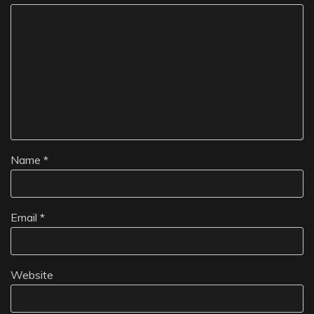
Name
*
Email
*
Website