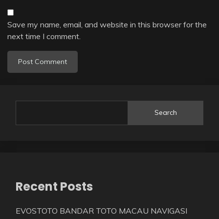
Save my name, email, and website in this browser for the
next time I comment.
Search
Recent Posts
EVOSTOTO BANDAR TOTO MACAU NAVIGASI