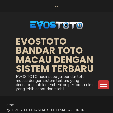
Skip
to
content
EVOSTOTO
BANDAR TOTO
MACAU DENGAN
SISTEM TERBARU
EVOSTOTO hadir sebagai bandar toto
macau dengan sistem terbaru yang
dirancang untuk memberikan performa akses
yang lebih cepat dan stabil.
Home
EVOSTOTO BANDAR TOTO MACAU ONLINE