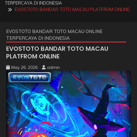
TERPERCAYA DI INDONESIA
EVOSTOTO BANDAR TOTO MACAU PLATFROM ONLINE
EVOSTOTO BANDAR TOTO MACAU ONLINE
TERPERCAYA DI INDONESIA
EVOSTOTO BANDAR TOTO MACAU
PLATFROM ONLINE
May 26, 2026
admin