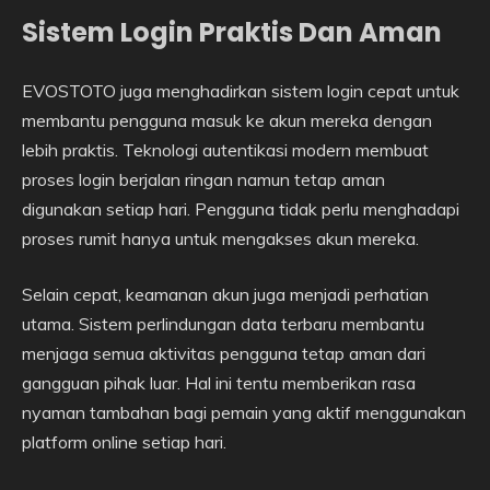
Sistem Login Praktis Dan Aman
EVOSTOTO juga menghadirkan sistem login cepat untuk
membantu pengguna masuk ke akun mereka dengan
lebih praktis. Teknologi autentikasi modern membuat
proses login berjalan ringan namun tetap aman
digunakan setiap hari. Pengguna tidak perlu menghadapi
proses rumit hanya untuk mengakses akun mereka.
Selain cepat, keamanan akun juga menjadi perhatian
utama. Sistem perlindungan data terbaru membantu
menjaga semua aktivitas pengguna tetap aman dari
gangguan pihak luar. Hal ini tentu memberikan rasa
nyaman tambahan bagi pemain yang aktif menggunakan
platform online setiap hari.