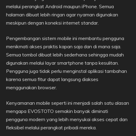
melalui perangkat Android maupun iPhone. Semua
halaman dibuat lebih ringan agar nyaman digunakan
meskipun dengan koneksi internet standar.
Pengembangan sistem mobile ini membantu pengguna
menikmati akses praktis kapan saja dan di mana saja.
Semua tombol dibuat lebih sederhana sehingga mudah
digunakan melalui layar smartphone tanpa kesulitan.
Pengguna juga tidak perlu menginstal aplikasi tambahan
karena semua fitur dapat langsung diakses
menggunakan browser.
Kenyamanan mobile seperti ini menjadi salah satu alasan
mengapa EVOSTOTO semakin banyak diminati
pengguna modern yang lebih menyukai akses cepat dan
fleksibel melalui perangkat pribadi mereka.