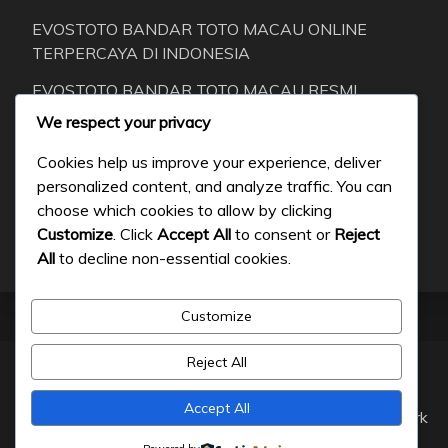
EVOSTOTO BANDAR TOTO MACAU ONLINE
TERPERCAYA DI INDONESIA
EVOSTOTO BANDAR TOTO MACAU RESMI
We respect your privacy
EVOSTOTO BANDAR TOTO MACAU SOLUSI
TERPERCAYA
Cookies help us improve your experience, deliver
personalized content, and analyze traffic. You can
EVOSTOTO BANDAR TOTO MACAU TERLENGKAP
choose which cookies to allow by clicking
2026
Customize
. Click
Accept All
to consent or
Reject
Uncategorized
All
to decline non-essential cookies.
Customize
Reject All
All Rights Reserved 2026.
Accept All
Proudly powered by WordPress
|
Theme: Fairy Dark
by
Candid Themes
.