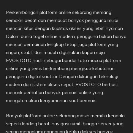
Perkembangan platform online sekarang memang
semakin pesat dan membuat banyak pengguna mulai
mencari situs dengan kualitas akses yang lebih nyaman.
Dalam dunia togel online modern, pengguna bukan hanya
mencari permainan lengkap tetapi juga platform yang
ringan, stabil, dan mudah digunakan kapan saja.
EVOSTOTO hadir sebagai bandar toto macau platform
online yang terus berkembang mengikuti kebutuhan
pengguna digital saat ini. Dengan dukungan teknologi
modern dan sistem akses cepat, EVOSTOTO berhasil
menarik perhatian banyak pemain online yang
mengutamakan kenyamanan saat bermain.
Banyak platform online sekarang masih memiliki kendala
seperti loading berat, navigasi rumit, hingga server yang
sering mengalami gangguan ketika diakses banyak