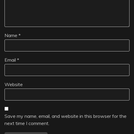
Name
*
Email
*
Website
Save my name, email, and website in this browser for the
next time I comment.