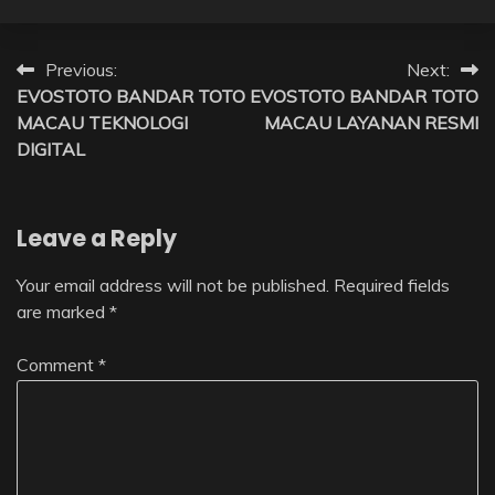
Post
Previous:
Next:
EVOSTOTO BANDAR TOTO
EVOSTOTO BANDAR TOTO
navigation
MACAU TEKNOLOGI
MACAU LAYANAN RESMI
DIGITAL
Leave a Reply
Your email address will not be published.
Required fields
are marked
*
Comment
*