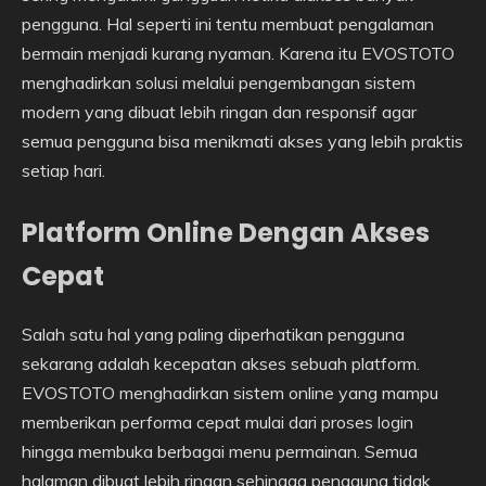
pengguna. Hal seperti ini tentu membuat pengalaman
bermain menjadi kurang nyaman. Karena itu EVOSTOTO
menghadirkan solusi melalui pengembangan sistem
modern yang dibuat lebih ringan dan responsif agar
semua pengguna bisa menikmati akses yang lebih praktis
setiap hari.
Platform Online Dengan Akses
Cepat
Salah satu hal yang paling diperhatikan pengguna
sekarang adalah kecepatan akses sebuah platform.
EVOSTOTO menghadirkan sistem online yang mampu
memberikan performa cepat mulai dari proses login
hingga membuka berbagai menu permainan. Semua
halaman dibuat lebih ringan sehingga pengguna tidak