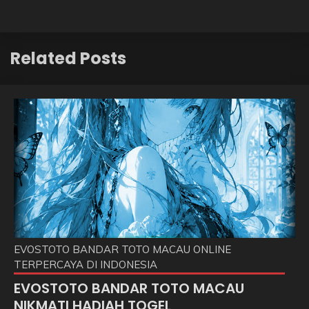
Related Posts
EVOSTOTO BANDAR TOTO MACAU ONLINE
TERPERCAYA DI INDONESIA
EVOSTOTO BANDAR TOTO MACAU
NIKMATI HADIAH TOGEL