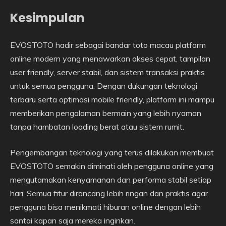
Kesimpulan
EVOSTOTO hadir sebagai bandar toto macau platform
online modern yang menawarkan akses cepat, tampilan
user friendly, server stabil, dan sistem transaksi praktis
untuk semua pengguna. Dengan dukungan teknologi
terbaru serta optimasi mobile friendly, platform ini mampu
memberikan pengalaman bermain yang lebih nyaman
tanpa hambatan loading berat atau sistem rumit.
Pengembangan teknologi yang terus dilakukan membuat
EVOSTOTO semakin diminati oleh pengguna online yang
mengutamakan kenyamanan dan performa stabil setiap
hari. Semua fitur dirancang lebih ringan dan praktis agar
pengguna bisa menikmati hiburan online dengan lebih
santai kapan saja mereka inginkan.