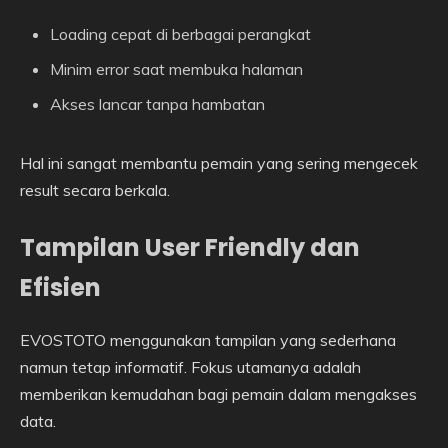
Loading cepat di berbagai perangkat
Minim error saat membuka halaman
Akses lancar tanpa hambatan
Hal ini sangat membantu pemain yang sering mengecek
result secara berkala.
Tampilan User Friendly dan
Efisien
EVOSTOTO menggunakan tampilan yang sederhana
namun tetap informatif. Fokus utamanya adalah
memberikan kemudahan bagi pemain dalam mengakses
data.