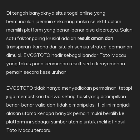
Di tengah banyaknya situs togel online yang
bermunculan, pemain sekarang makin selektif dalam
memilih platform yang benar-benar bisa dipercaya. Salah
satu faktor paling krusial adalah
result aman dan
transparan
, karena dari situlah semua strategi permainan
dimulai. EVOSTOTO hadir sebagai bandar Toto Macau
yang fokus pada keamanan result serta kenyamanan
pemain secara keseluruhan.
EVOSTOTO tidak hanya menyediakan permainan, tetapi
juga memastikan bahwa setiap hasil yang ditampilkan
benar-benar valid dan tidak dimanipulasi. Hal ini menjadi
alasan utama kenapa banyak pemain mulai beralih ke
platform ini sebagai sumber utama untuk melihat hasil
Toto Macau terbaru.