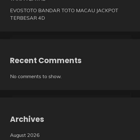
EVOSTOTO BANDAR TOTO MACAU JACKPOT
TERBESAR 4D
Recent Comments
No comments to show.
Archives
August 2026