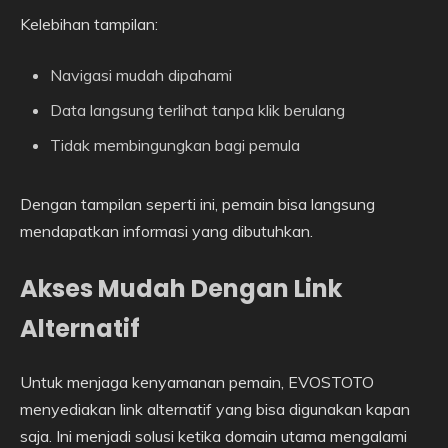
Kelebihan tampilan:
Navigasi mudah dipahami
Data langsung terlihat tanpa klik berulang
Tidak membingungkan bagi pemula
Dengan tampilan seperti ini, pemain bisa langsung
mendapatkan informasi yang dibutuhkan.
Akses Mudah Dengan Link
Alternatif
Untuk menjaga kenyamanan pemain, EVOSTOTO
menyediakan link alternatif yang bisa digunakan kapan
saja. Ini menjadi solusi ketika domain utama mengalami