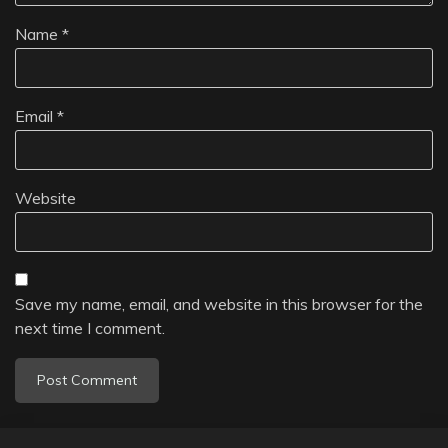
Name
*
Email
*
Website
Save my name, email, and website in this browser for the
next time I comment.